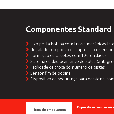
Componentes Standard
Eixo porta bobina com travas mecânicas late
Regulador do ponto de impressão e sensor 
Formação de pacotes com 100 unidades
Sistema de deslocamento de solda (anti-gru
Facilidade de troca do número de pistas
Sensor fim de bobina
Dispositivo de segurança para ocasional ro
Especificações técnic
Tipos de embalagem